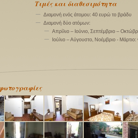
Τιμές και διαθεσιμότητα
Διαμονή ενός άτομου: 40 ευρώ το βράδυ
Διαμονή δύο ατόμων:
Απρίλιο – Ιούνιο, Σεπτέμβριο – Οκτώβρ
Ιούλιο – Αύγουστο, Νοέμβριο - Μάρτιο:
φωτογραφίες